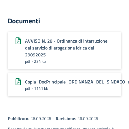
Documenti
AVVISO N. 28 - Ordinanza di interruzione
del servizio di erogazione idrica del
29092025
pdf - 234 kb
Copia_DocPrincipale_ORDINANZA_DEL_SINDACO_
pdf - 1141 kb
Pubblicato:
26.09.2025
-
Revisione:
26.09.2025