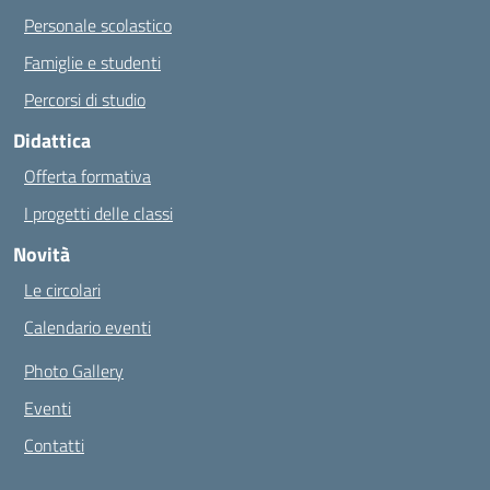
Personale scolastico
Famiglie e studenti
Percorsi di studio
Didattica
Offerta formativa
I progetti delle classi
Novità
Le circolari
Calendario eventi
Photo Gallery
Eventi
Contatti