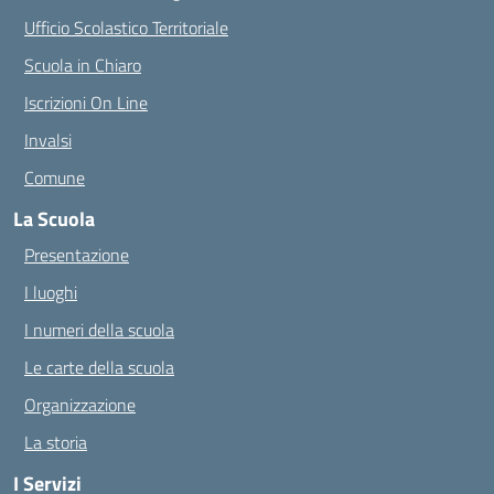
Ufficio Scolastico Territoriale
Scuola in Chiaro
Iscrizioni On Line
Invalsi
Comune
La Scuola
Presentazione
I luoghi
I numeri della scuola
Le carte della scuola
Organizzazione
La storia
I Servizi