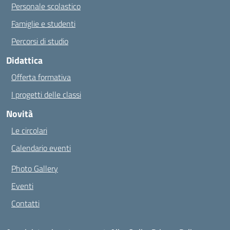
Personale scolastico
Famiglie e studenti
Percorsi di studio
Didattica
Offerta formativa
I progetti delle classi
Novità
Le circolari
Calendario eventi
Photo Gallery
Eventi
Contatti