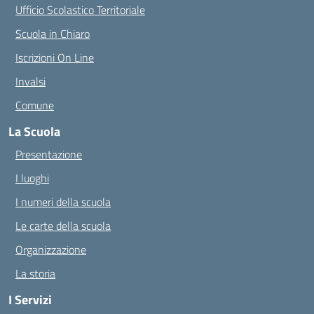
Ufficio Scolastico Territoriale
Scuola in Chiaro
Iscrizioni On Line
Invalsi
Comune
La Scuola
Presentazione
I luoghi
I numeri della scuola
Le carte della scuola
Organizzazione
La storia
I Servizi