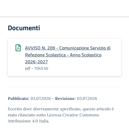
Documenti
AVVISO N. 209 - Comunicazione Servizio di
Refezione Scolastica - Anno Scolastico
2026-2027
pdf - 1045 kb
Pubblicato:
03.07.2026
-
Revisione:
03.07.2026
Eccetto dove diversamente specificato, questo articolo è
stato rilasciato sotto Licenza Creative Commons
Attribuzione 4.0 Italia.