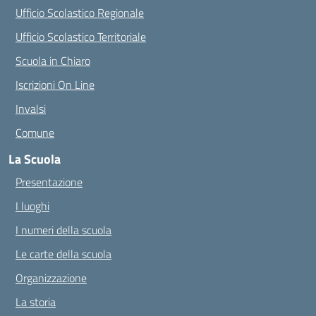
Ufficio Scolastico Regionale
Ufficio Scolastico Territoriale
Scuola in Chiaro
Iscrizioni On Line
Invalsi
Comune
La Scuola
Presentazione
I luoghi
I numeri della scuola
Le carte della scuola
Organizzazione
La storia