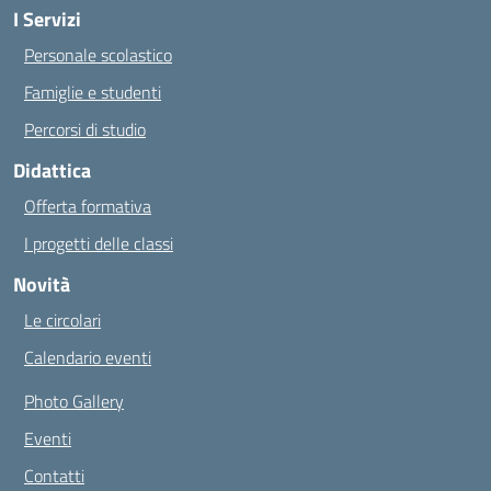
I Servizi
Personale scolastico
Famiglie e studenti
Percorsi di studio
Didattica
Offerta formativa
I progetti delle classi
Novità
Le circolari
Calendario eventi
Photo Gallery
Eventi
Contatti