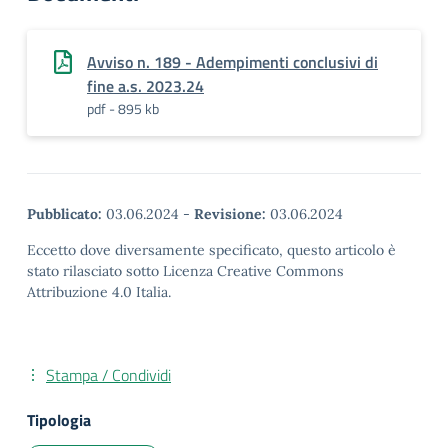
Avviso n. 189 - Adempimenti conclusivi di
fine a.s. 2023.24
pdf - 895 kb
Pubblicato:
03.06.2024
-
Revisione:
03.06.2024
Eccetto dove diversamente specificato, questo articolo è
stato rilasciato sotto Licenza Creative Commons
Attribuzione 4.0 Italia.
Stampa / Condividi
Tipologia