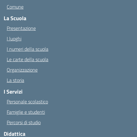
Comune
La Scuola
Presentazione
I luoghi
I numeri della scuola
Le carte della scuola
Organizzazione
La storia
I Servizi
Personale scolastico
Famiglie e studenti
Percorsi di studio
Didattica