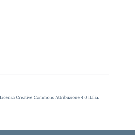
o Licenza Creative Commons Attribuzione 4.0 Italia.