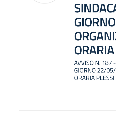
SINDAC
GIORNO
ORGANI
ORARIA 
AVVISO N. 187
GIORNO 22/05/
ORARIA PLESSI