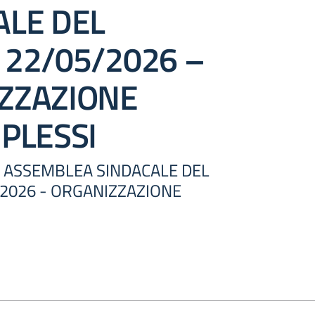
ALE DEL
 22/05/2026 –
ZZAZIONE
PLESSI
 - ASSEMBLEA SINDACALE DEL
2026 - ORGANIZZAZIONE