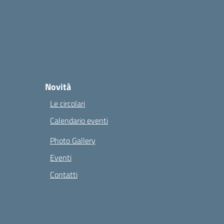
Novità
Le circolari
Calendario eventi
Photo Gallery
Eventi
Contatti