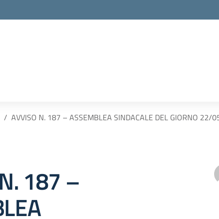
AVVISO N. 187 – ASSEMBLEA SINDACALE DEL GIORNO 22/0
N. 187 –
BLEA