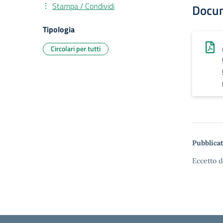
Stampa / Condividi
Docu
Tipologia
Circolari per tutti
Pubblicat
Eccetto d