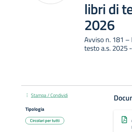
libri di 
2026
Avviso n. 181 – 
testo a.s. 2025 
Stampa / Condividi
Docu
Tipologia
Circolari per tutti