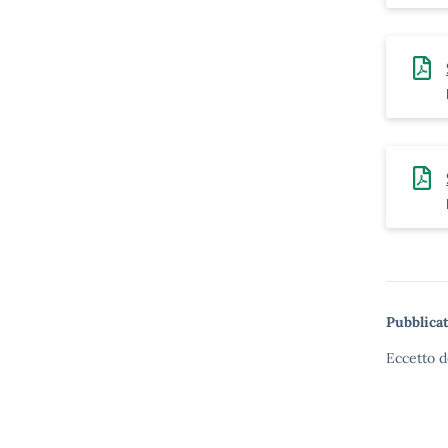
Pubblicat
Eccetto d