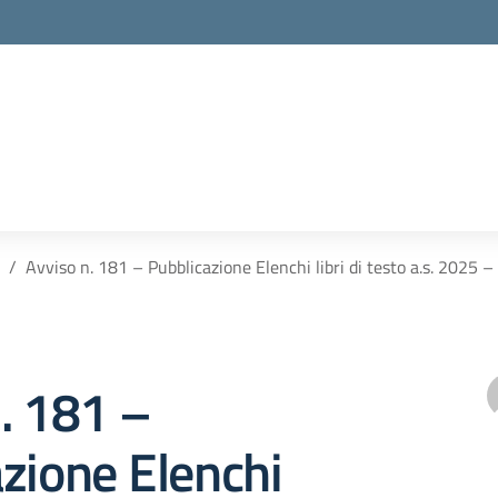
Avviso n. 181 – Pubblicazione Elenchi libri di testo a.s. 2025 
. 181 –
zione Elenchi