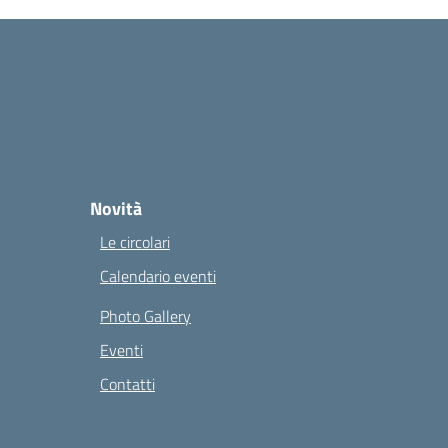
Novità
Le circolari
Calendario eventi
Photo Gallery
Eventi
Contatti