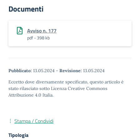
Documenti
Avviso n. 177
pdf - 398 kb
Pubblicato:
13.05.2024
-
Revisione:
13.05.2024
Eccetto dove diversamente specificato, questo articolo è
stato rilasciato sotto Licenza Creative Commons
Attribuzione 4.0 Italia.
Stampa / Condividi
Tipologia