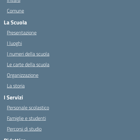
Invalsi
Comune
La Scuola
Presentazione
I luoghi
I numeri della scuola
Le carte della scuola
Organizzazione
La storia
I Servizi
Personale scolastico
Famiglie e studenti
Percorsi di studio