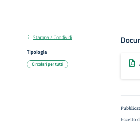
Stampa / Condividi
Docu
Tipologia
Circolari per tutti
Pubblicat
Eccetto d