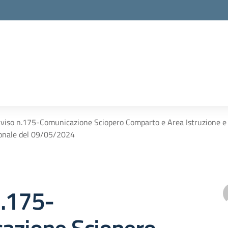
viso n.175-Comunicazione Sciopero Comparto e Area Istruzione e 
onale del 09/05/2024
n.175-