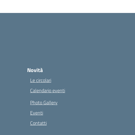
Novità
Le circolari
Calendario eventi
Photo Gallery
Eventi
Contatti