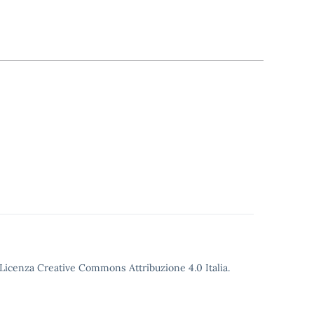
o Licenza Creative Commons Attribuzione 4.0 Italia.