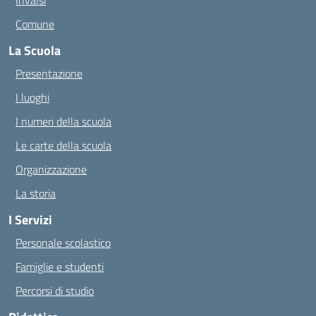
Invalsi
Comune
La Scuola
Presentazione
I luoghi
I numeri della scuola
Le carte della scuola
Organizzazione
La storia
I Servizi
Personale scolastico
Famiglie e studenti
Percorsi di studio