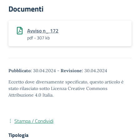
Documenti
Avviso n_ 172
pdf - 307 kb
Pubblicato:
30.04.2024
-
Revisione:
30.04.2024
Eccetto dove diversamente specificato, questo articolo è
stato rilasciato sotto Licenza Creative Commons
Attribuzione 4.0 Italia.
Stampa / Condividi
Tipologia