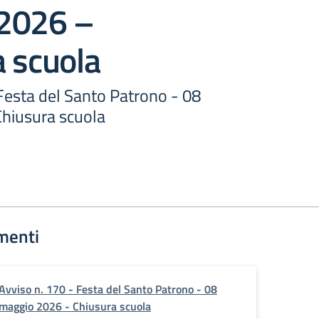
2026 –
 scuola
Festa del Santo Patrono - 08
hiusura scuola
menti
Avviso n. 170 - Festa del Santo Patrono - 08
maggio 2026 - Chiusura scuola