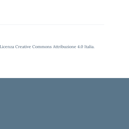
o Licenza Creative Commons Attribuzione 4.0 Italia.