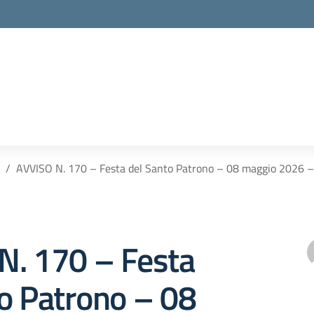
AVVISO N. 170 – Festa del Santo Patrono – 08 maggio 2026 –
N. 170 – Festa
o Patrono – 08