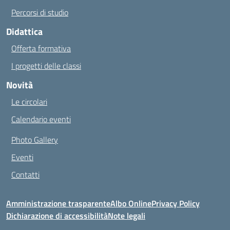
Percorsi di studio
Didattica
Offerta formativa
I progetti delle classi
Novità
Le circolari
Calendario eventi
Photo Gallery
Eventi
Contatti
Amministrazione trasparente
Albo Online
Privacy Policy
Dichiarazione di accessibilità
Note legali