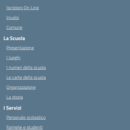
Iscrizioni On Line
Invalsi
Comune
La Scuola
Presentazione
I luoghi
I numeri della scuola
Le carte della scuola
Organizzazione
La storia
I Servizi
Personale scolastico
Famiglie e studenti