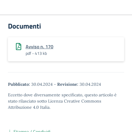
Documenti
Avviso n. 170
pdf - 413 kb
Pubblicato:
30.04.2024
-
Revisione:
30.04.2024
Eccetto dove diversamente specificato, questo articolo è
stato rilasciato sotto Licenza Creative Commons
Attribuzione 4.0 Italia.
Stampa / Condividi