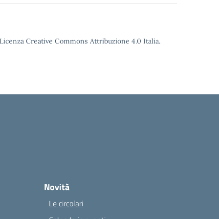
o Licenza Creative Commons Attribuzione 4.0 Italia.
Novità
Le circolari