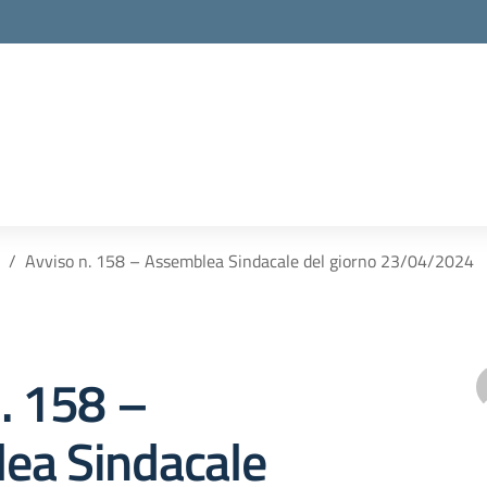
Avviso n. 158 – Assemblea Sindacale del giorno 23/04/2024
. 158 –
ea Sindacale