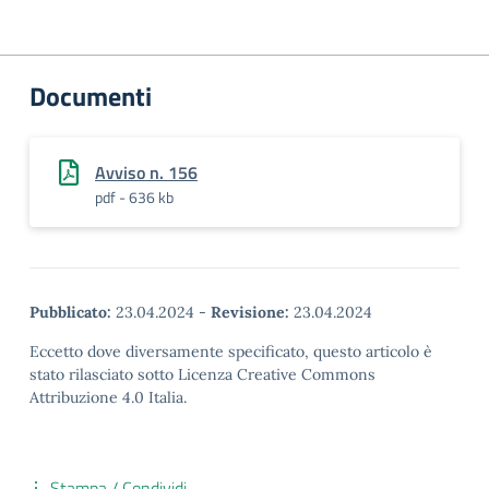
Documenti
Avviso n. 156
pdf - 636 kb
Pubblicato:
23.04.2024
-
Revisione:
23.04.2024
Eccetto dove diversamente specificato, questo articolo è
stato rilasciato sotto Licenza Creative Commons
Attribuzione 4.0 Italia.
Stampa / Condividi