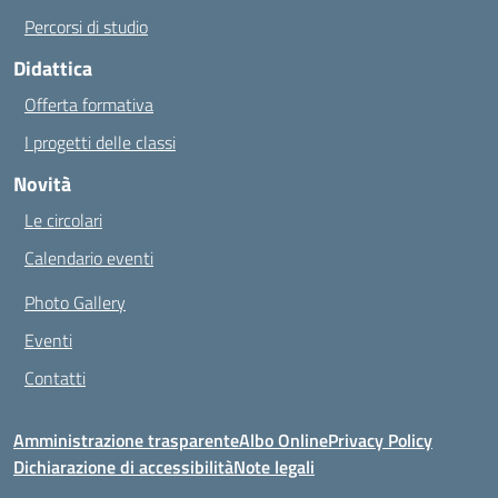
Percorsi di studio
Didattica
Offerta formativa
I progetti delle classi
Novità
Le circolari
Calendario eventi
Photo Gallery
Eventi
Contatti
Amministrazione trasparente
Albo Online
Privacy Policy
Dichiarazione di accessibilità
Note legali