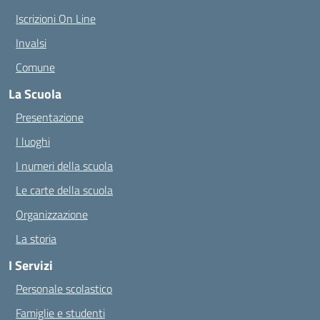
Iscrizioni On Line
Invalsi
Comune
La Scuola
Presentazione
I luoghi
I numeri della scuola
Le carte della scuola
Organizzazione
La storia
I Servizi
Personale scolastico
Famiglie e studenti