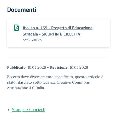
Documenti
Avviso n. 155 - Progetto di Educazione
Stradale - SICURI IN BICICLETTA
pdf - 688 kb
Pubblicato:
10.04.2026
-
Revisione:
10.04.2026
Eccetto dove diversamente specificato, questo articolo è
stato rilasciato sotto Licenza Creative Commons
Attribuzione 4.0 Italia.
Stampa / Condividi