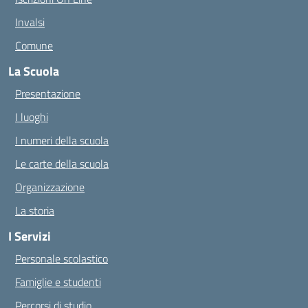
Invalsi
Comune
La Scuola
Presentazione
I luoghi
I numeri della scuola
Le carte della scuola
Organizzazione
La storia
I Servizi
Personale scolastico
Famiglie e studenti
Percorsi di studio