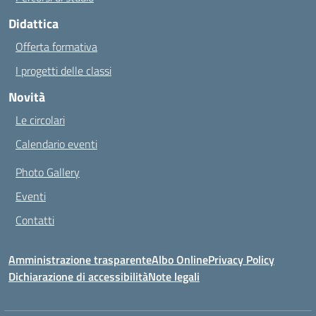
Didattica
Offerta formativa
I progetti delle classi
Novità
Le circolari
Calendario eventi
Photo Gallery
Eventi
Contatti
Amministrazione trasparente
Albo Online
Privacy Policy
Dichiarazione di accessibilità
Note legali