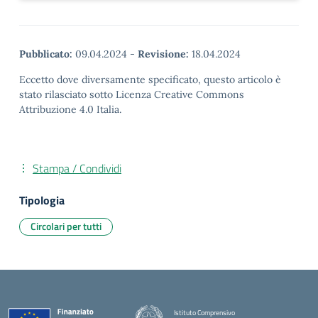
Pubblicato:
09.04.2024
-
Revisione:
18.04.2024
Eccetto dove diversamente specificato, questo articolo è
stato rilasciato sotto Licenza Creative Commons
Attribuzione 4.0 Italia.
Stampa / Condividi
Tipologia
Circolari per tutti
Istituto Comprensivo