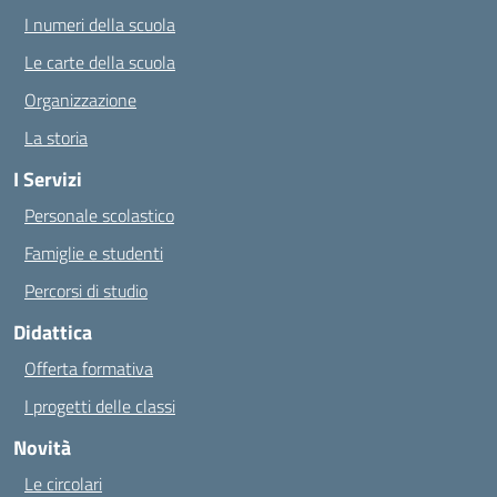
I numeri della scuola
Le carte della scuola
Organizzazione
La storia
I Servizi
Personale scolastico
Famiglie e studenti
Percorsi di studio
Didattica
Offerta formativa
I progetti delle classi
Novità
Le circolari