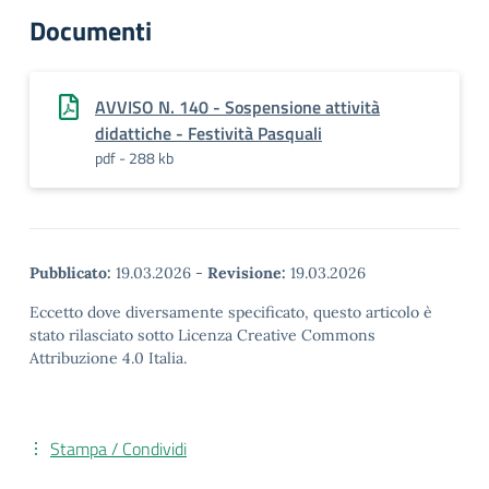
Documenti
AVVISO N. 140 - Sospensione attività
didattiche - Festività Pasquali
pdf - 288 kb
Pubblicato:
19.03.2026
-
Revisione:
19.03.2026
Eccetto dove diversamente specificato, questo articolo è
stato rilasciato sotto Licenza Creative Commons
Attribuzione 4.0 Italia.
Stampa / Condividi