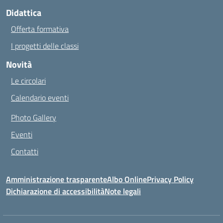
Didattica
Offerta formativa
I progetti delle classi
Novità
Le circolari
Calendario eventi
Photo Gallery
Eventi
Contatti
Amministrazione trasparente
Albo Online
Privacy Policy
Dichiarazione di accessibilità
Note legali