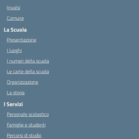
Invalsi
Comune
La Scuola
Presentazione
I luoghi
I numeri della scuola
Le carte della scuola
Organizzazione
La storia
I Servizi
Personale scolastico
Famiglie e studenti
Percorsi di studio