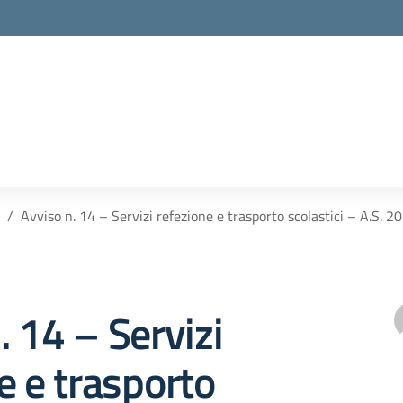
Avviso n. 14 – Servizi refezione e trasporto scolastici – A.S. 
. 14 – Servizi
e e trasporto