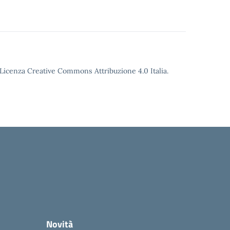
o Licenza Creative Commons Attribuzione 4.0 Italia.
Novità