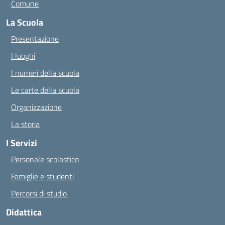
Comune
La Scuola
Presentazione
I luoghi
I numeri della scuola
Le carte della scuola
Organizzazione
La storia
I Servizi
Personale scolastico
Famiglie e studenti
Percorsi di studio
Didattica