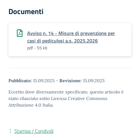
Documenti
Avviso n. 14 - Misure di prevenzione per
casi di pediculosi a.s. 2025.2026
pdf - 55 kb
Pubblicato:
15.09.2025
-
Revisione:
15.09.2025
Eccetto dove diversamente specificato, questo articolo è
stato rilasciato sotto Licenza Creative Commons
Attribuzione 4.0 Italia.
Stampa / Condividi