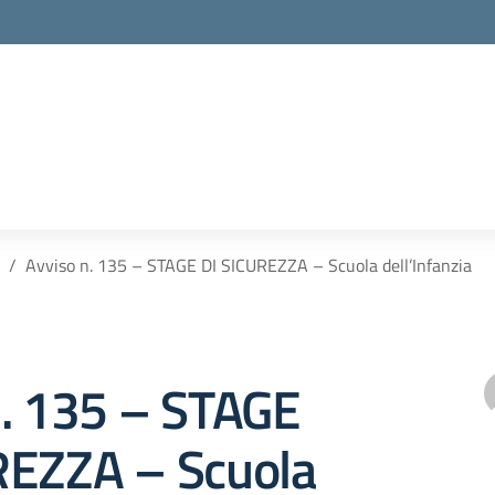
Avviso n. 135 – STAGE DI SICUREZZA – Scuola dell’Infanzia
n. 135 – STAGE
REZZA – Scuola