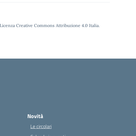
o Licenza Creative Commons Attribuzione 4.0 Italia.
Novità
Le circolari