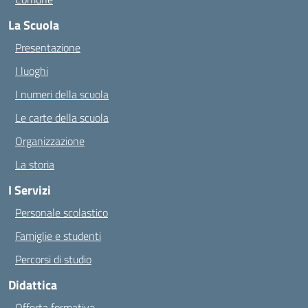
La Scuola
Presentazione
I luoghi
I numeri della scuola
Le carte della scuola
Organizzazione
La storia
I Servizi
Personale scolastico
Famiglie e studenti
Percorsi di studio
Didattica
Offerta formativa