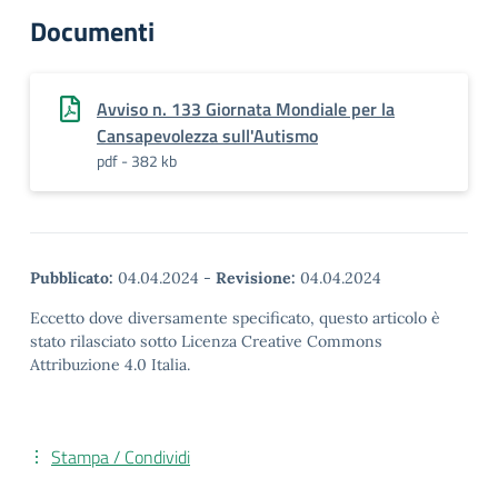
Documenti
Avviso n. 133 Giornata Mondiale per la
Cansapevolezza sull'Autismo
pdf - 382 kb
Pubblicato:
04.04.2024
-
Revisione:
04.04.2024
Eccetto dove diversamente specificato, questo articolo è
stato rilasciato sotto Licenza Creative Commons
Attribuzione 4.0 Italia.
Stampa / Condividi