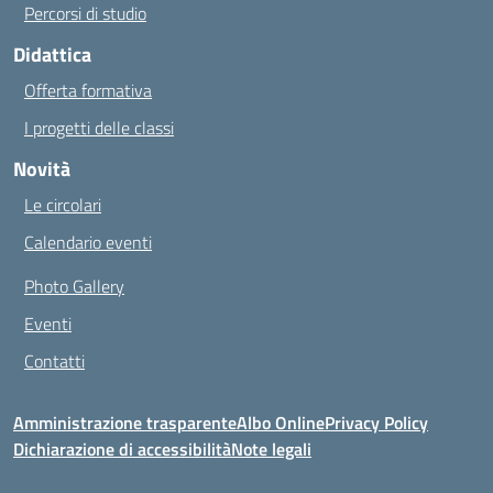
Percorsi di studio
Didattica
Offerta formativa
I progetti delle classi
Novità
Le circolari
Calendario eventi
Photo Gallery
Eventi
Contatti
Amministrazione trasparente
Albo Online
Privacy Policy
Dichiarazione di accessibilità
Note legali