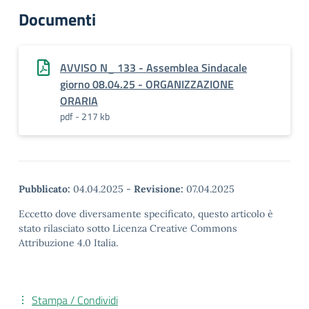
Documenti
AVVISO N_ 133 - Assemblea Sindacale
giorno 08.04.25 - ORGANIZZAZIONE
ORARIA
pdf - 217 kb
Pubblicato:
04.04.2025
-
Revisione:
07.04.2025
Eccetto dove diversamente specificato, questo articolo è
stato rilasciato sotto Licenza Creative Commons
Attribuzione 4.0 Italia.
Stampa / Condividi