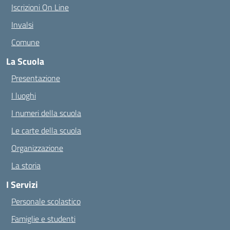
Iscrizioni On Line
Invalsi
Comune
La Scuola
Presentazione
I luoghi
I numeri della scuola
Le carte della scuola
Organizzazione
La storia
I Servizi
Personale scolastico
Famiglie e studenti