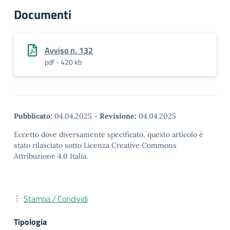
Documenti
Avviso n. 132
pdf - 420 kb
Pubblicato:
04.04.2025
-
Revisione:
04.04.2025
Eccetto dove diversamente specificato, questo articolo è
stato rilasciato sotto Licenza Creative Commons
Attribuzione 4.0 Italia.
Stampa / Condividi
Tipologia