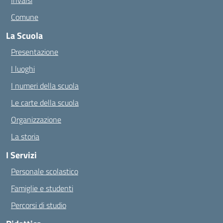
Invalsi
Comune
La Scuola
Presentazione
I luoghi
I numeri della scuola
Le carte della scuola
Organizzazione
La storia
I Servizi
Personale scolastico
Famiglie e studenti
Percorsi di studio