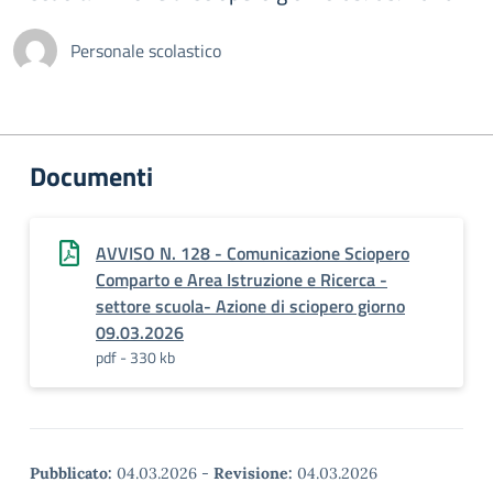
Personale scolastico
Documenti
AVVISO N. 128 - Comunicazione Sciopero
Comparto e Area Istruzione e Ricerca -
settore scuola- Azione di sciopero giorno
09.03.2026
pdf - 330 kb
Pubblicato:
04.03.2026
-
Revisione:
04.03.2026