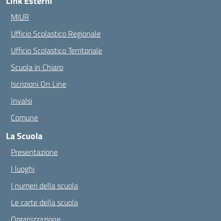
Link Esterni
MIUR
Ufficio Scolastico Regionale
Ufficio Scolastico Territoriale
Scuola in Chiaro
Iscrizioni On Line
Invalsi
Comune
La Scuola
Presentazione
I luoghi
I numeri della scuola
Le carte della scuola
Organizzazione