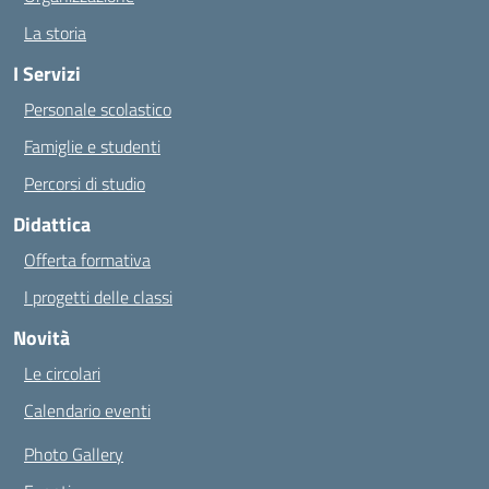
La storia
I Servizi
Personale scolastico
Famiglie e studenti
Percorsi di studio
Didattica
Offerta formativa
I progetti delle classi
Novità
Le circolari
Calendario eventi
Photo Gallery