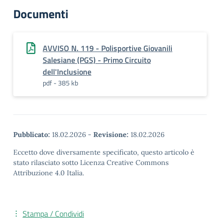
Documenti
AVVISO N. 119 - Polisportive Giovanili
Salesiane (PGS) - Primo Circuito
dell'Inclusione
pdf - 385 kb
Pubblicato:
18.02.2026
-
Revisione:
18.02.2026
Eccetto dove diversamente specificato, questo articolo è
stato rilasciato sotto Licenza Creative Commons
Attribuzione 4.0 Italia.
Stampa / Condividi