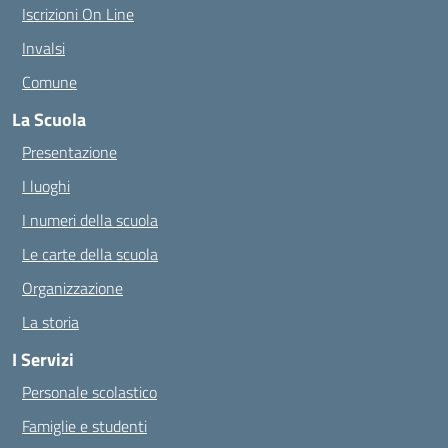
Iscrizioni On Line
Invalsi
Comune
La Scuola
Presentazione
I luoghi
I numeri della scuola
Le carte della scuola
Organizzazione
La storia
I Servizi
Personale scolastico
Famiglie e studenti