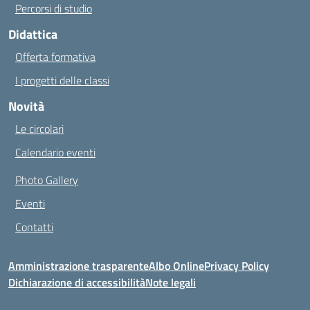
Percorsi di studio
Didattica
Offerta formativa
I progetti delle classi
Novità
Le circolari
Calendario eventi
Photo Gallery
Eventi
Contatti
Amministrazione trasparente
Albo Online
Privacy Policy
Dichiarazione di accessibilità
Note legali