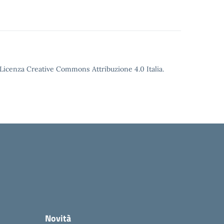
o Licenza Creative Commons Attribuzione 4.0 Italia.
Novità