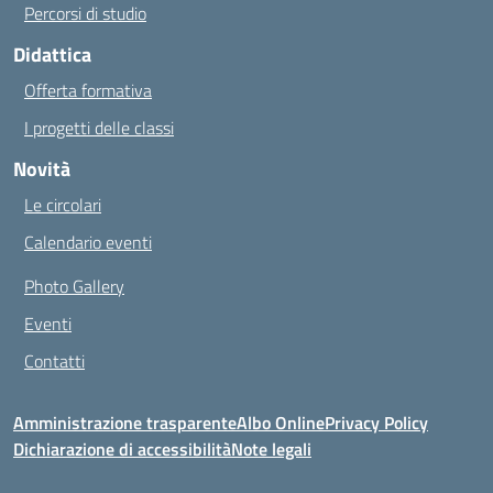
Percorsi di studio
Didattica
Offerta formativa
I progetti delle classi
Novità
Le circolari
Calendario eventi
Photo Gallery
Eventi
Contatti
Amministrazione trasparente
Albo Online
Privacy Policy
Dichiarazione di accessibilità
Note legali