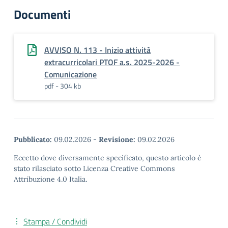
Documenti
AVVISO N. 113 - Inizio attività
extracurricolari PTOF a.s. 2025-2026 -
Comunicazione
pdf - 304 kb
Pubblicato:
09.02.2026
-
Revisione:
09.02.2026
Eccetto dove diversamente specificato, questo articolo è
stato rilasciato sotto Licenza Creative Commons
Attribuzione 4.0 Italia.
Stampa / Condividi