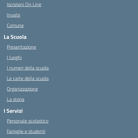
Iscrizioni On Line
Invalsi
Comune
La Scuola
Presentazione
I luoghi
I numeri della scuola
Le carte della scuola
Organizzazione
La storia
I Servizi
Personale scolastico
Famiglie e studenti