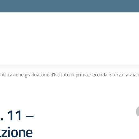
bblicazione graduatorie d’Istituto di prima, seconda e terza fascia
. 11 –
azione