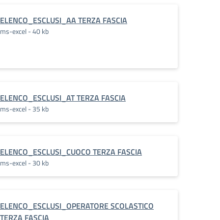
ELENCO_ESCLUSI_AA TERZA FASCIA
ms-excel - 40 kb
ELENCO_ESCLUSI_AT TERZA FASCIA
ms-excel - 35 kb
ELENCO_ESCLUSI_CUOCO TERZA FASCIA
ms-excel - 30 kb
ELENCO_ESCLUSI_OPERATORE SCOLASTICO
TERZA FASCIA