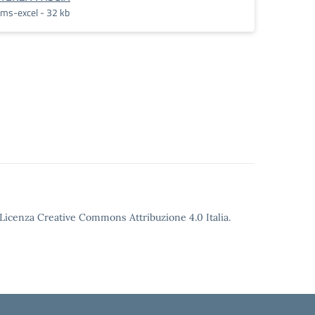
ms-excel - 32 kb
o Licenza Creative Commons Attribuzione 4.0 Italia.