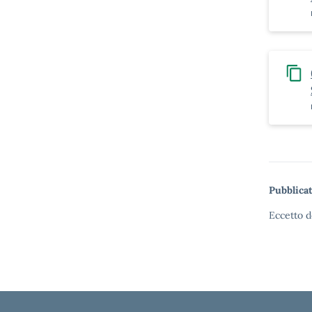
Pubblicat
Eccetto d