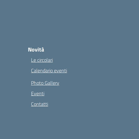
Novità
Le circolari
Calendario eventi
Photo Gallery
Eventi
Contatti