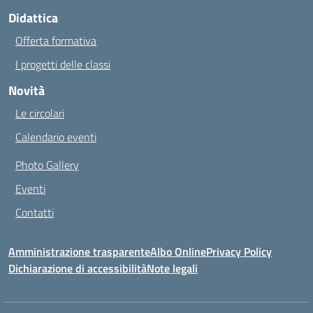
Didattica
Offerta formativa
I progetti delle classi
Novità
Le circolari
Calendario eventi
Photo Gallery
Eventi
Contatti
Amministrazione trasparente
Albo Online
Privacy Policy
Dichiarazione di accessibilità
Note legali