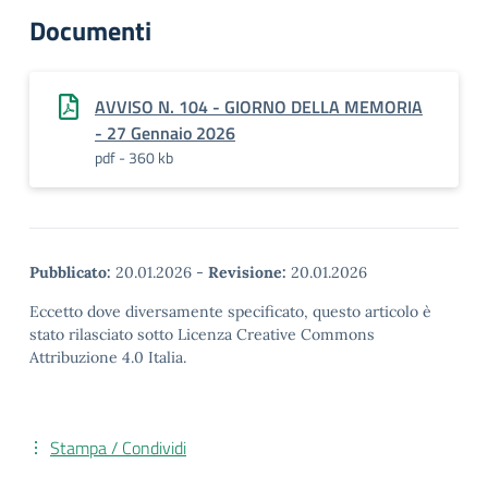
Documenti
AVVISO N. 104 - GIORNO DELLA MEMORIA
- 27 Gennaio 2026
pdf - 360 kb
Pubblicato:
20.01.2026
-
Revisione:
20.01.2026
Eccetto dove diversamente specificato, questo articolo è
stato rilasciato sotto Licenza Creative Commons
Attribuzione 4.0 Italia.
Stampa / Condividi