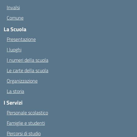
Invalsi
Comune
La Scuola
Presentazione
I luoghi
I numeri della scuola
Le carte della scuola
Organizzazione
La storia
I Servizi
Personale scolastico
Famiglie e studenti
Percorsi di studio