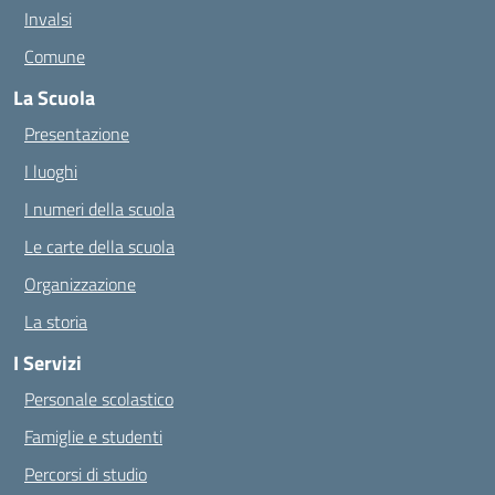
Invalsi
Comune
La Scuola
Presentazione
I luoghi
I numeri della scuola
Le carte della scuola
Organizzazione
La storia
I Servizi
Personale scolastico
Famiglie e studenti
Percorsi di studio