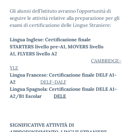
Gli alunni dell’Istituto avranno l’opportunità di
seguire le attività relative alla preparazione per gli
esami di certificazione delle Lingue Straniere:
Lingua Inglese: Certificazione finale
STARTERS livello pre-A1, MOVERS livello
A1, FLYERS livello A2
CAMBRIDGE-
YLE
Lingua Francese: Certificazione finale DELF A1-
A2
DELF-DALF
Lingua Spagnola: Certificazione finale DELE A1-
A2/B1 Escolar
DELE
SIGNIFICATIVE ATTIVITÀ DI