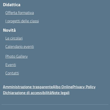
Didattica
Offerta formativa
I progetti delle classi
Novità
Le circolari
Calendario eventi
Photo Gallery
Eventi
Contatti
Amministrazione trasparente
Albo Online
Privacy Policy
Dichiarazione di accessibilità
Note legali