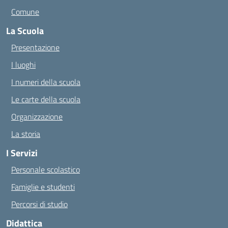
Comune
La Scuola
Presentazione
I luoghi
I numeri della scuola
Le carte della scuola
Organizzazione
La storia
I Servizi
Personale scolastico
Famiglie e studenti
Percorsi di studio
Didattica