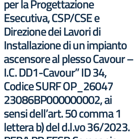
per la Progettazione
Esecutiva, CSP/CSE e
Direzione dei Lavori di
Installazione di un impianto
ascensore al plesso Cavour –
I.C. DD1-Cavour” ID 34,
Codice SURF OP_26047
23086BP000000002, ai
sensi dell’art. 50 comma 1
lettera b) del d.l.vo 36/2023.