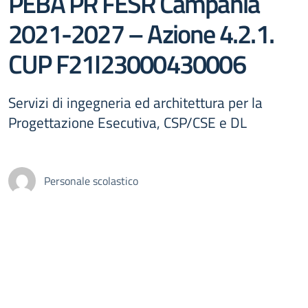
PEBA PR FESR Campania
2021-2027 – Azione 4.2.1.
CUP F21I23000430006
Servizi di ingegneria ed architettura per la
Progettazione Esecutiva, CSP/CSE e DL
Personale scolastico