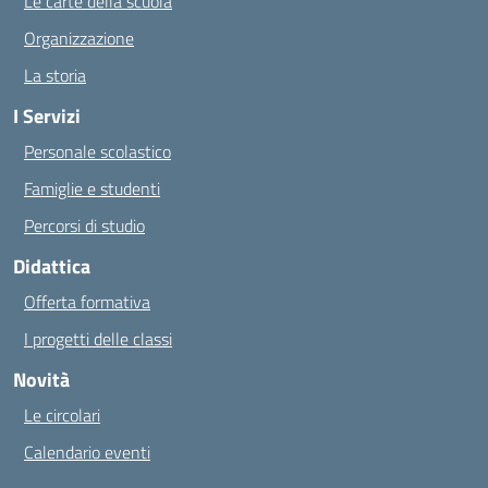
Le carte della scuola
Organizzazione
La storia
I Servizi
Personale scolastico
Famiglie e studenti
Percorsi di studio
Didattica
Offerta formativa
I progetti delle classi
Novità
Le circolari
Calendario eventi