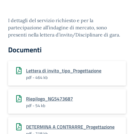
I dettagli del servizio richiesto e per la
partecipazione all’indagine di mercato, sono
presenti nella lettera d’invito/Disciplinare di gara.
Documenti
Lettera di invito_tipo_Progettazione
pdf - 464 kb
Riepilogo_NG5473687
pdf - 54 kb
DETERMINA A CONTRARRE_Progettazione
pdf - 718 kb