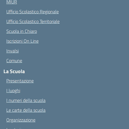
MIUR
Ufficio Scolastico Regionale
Ufficio Scolastico Territoriale
Scuola in Chiaro
Iscrizioni On Line
Invalsi
Comune
La Scuola
Presentazione
I luoghi
I numeri della scuola
Le carte della scuola
Organizzazione