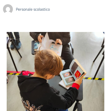
Personale scolastico