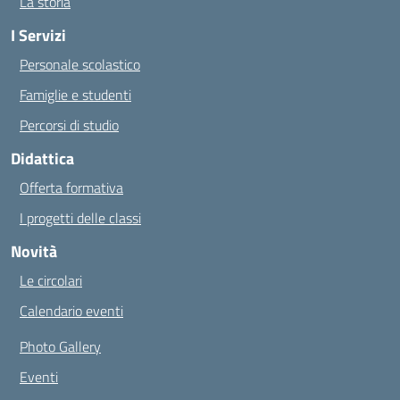
La storia
I Servizi
Personale scolastico
Famiglie e studenti
Percorsi di studio
Didattica
Offerta formativa
I progetti delle classi
Novità
Le circolari
Calendario eventi
Photo Gallery
Eventi