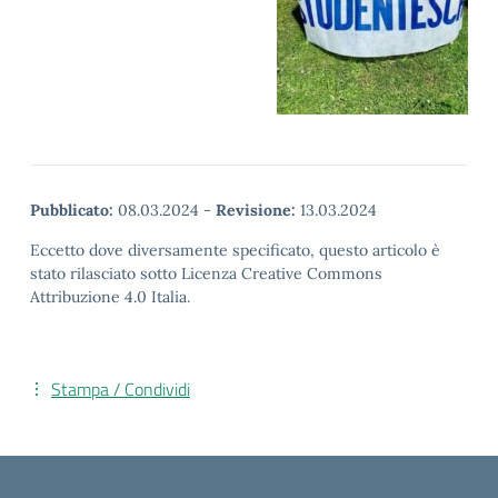
Pubblicato:
08.03.2024
-
Revisione:
13.03.2024
Eccetto dove diversamente specificato, questo articolo è
stato rilasciato sotto Licenza Creative Commons
Attribuzione 4.0 Italia.
Stampa / Condividi