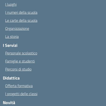
I luoghi
I numeri della scuola
Le carte della scuola
Organizzazione
La storia
I Servizi
Personale scolastico
Famiglie e studenti
Percorsi di studio
Didattica
Offerta formativa
I progetti delle classi
Novità