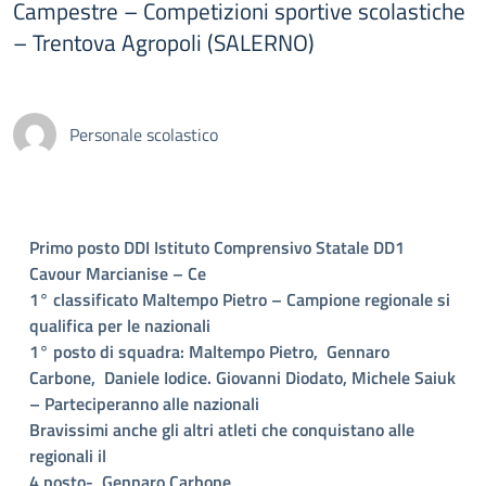
Campestre – Competizioni sportive scolastiche
– Trentova Agropoli (SALERNO)
Personale scolastico
Primo posto DDI Istituto Comprensivo Statale DD1
Cavour Marcianise – Ce
1° classificato Maltempo Pietro – Campione regionale si
qualifica per le nazionali
1° posto di squadra: Maltempo Pietro, Gennaro
Carbone, Daniele Iodice. Giovanni Diodato, Michele Saiuk
– Parteciperanno alle nazionali
Bravissimi anche gli altri atleti che conquistano alle
regionali il
4 posto- Gennaro Carbone