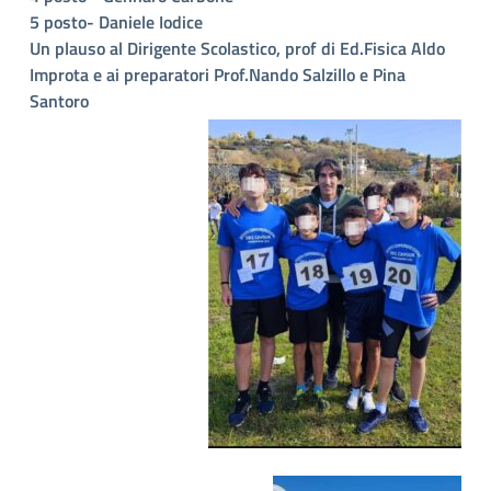
5 posto- Daniele Iodice
Un plauso al Dirigente Scolastico, prof di Ed.Fisica Aldo
Improta e ai preparatori Prof.Nando Salzillo e Pina
Santoro