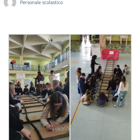
Personale scolastico