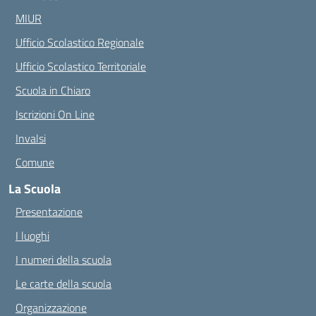
MIUR
Ufficio Scolastico Regionale
Ufficio Scolastico Territoriale
Scuola in Chiaro
Iscrizioni On Line
Invalsi
Comune
La Scuola
Presentazione
I luoghi
I numeri della scuola
Le carte della scuola
Organizzazione