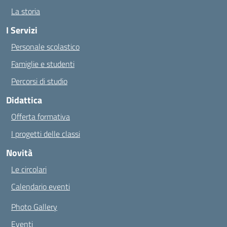
La storia
I Servizi
Personale scolastico
Famiglie e studenti
Percorsi di studio
Didattica
Offerta formativa
I progetti delle classi
Novità
Le circolari
Calendario eventi
Photo Gallery
Eventi