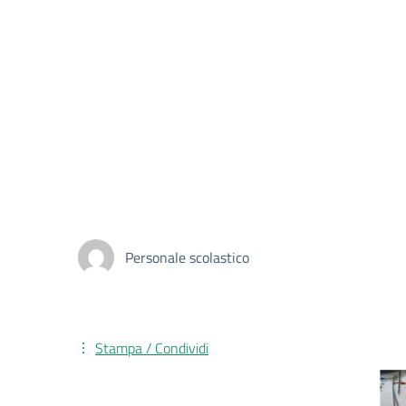
Personale scolastico
Stampa / Condividi