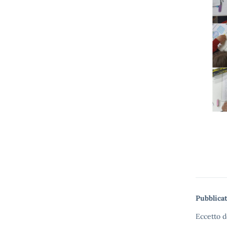
Pubblicat
Eccetto d