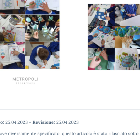
o:
25.04.2023
-
Revisione:
25.04.2023
ove diversamente specificato, questo articolo è stato rilasciato sott