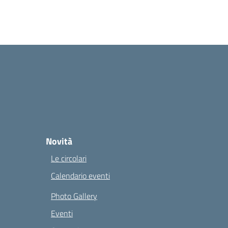
Novità
Le circolari
Calendario eventi
Photo Gallery
Eventi