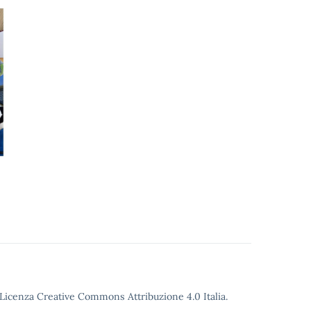
o Licenza Creative Commons Attribuzione 4.0 Italia.