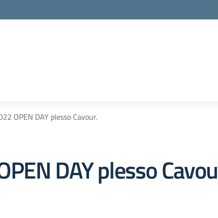
022 OPEN DAY plesso Cavour.
OPEN DAY plesso Cavou