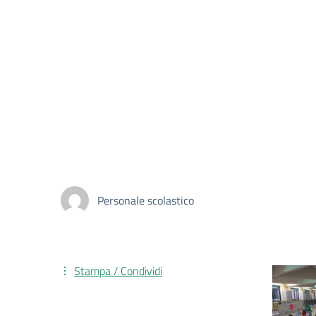
Personale scolastico
Stampa / Condividi