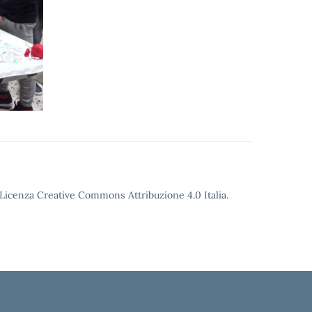
o Licenza Creative Commons Attribuzione 4.0 Italia.