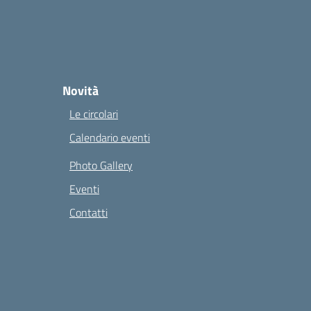
Novità
Le circolari
Calendario eventi
Photo Gallery
Eventi
Contatti