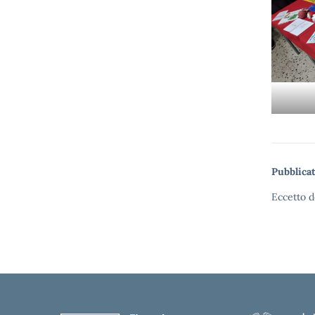
Pubblicat
Eccetto d