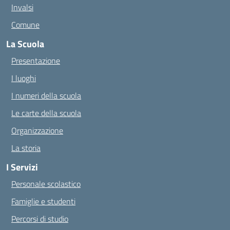
Invalsi
Comune
La Scuola
Presentazione
I luoghi
I numeri della scuola
Le carte della scuola
Organizzazione
La storia
I Servizi
Personale scolastico
Famiglie e studenti
Percorsi di studio