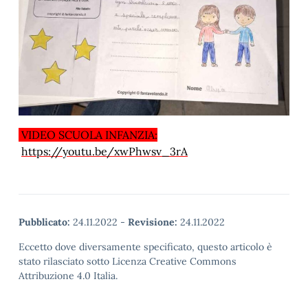
VIDEO SCUOLA INFANZIA:
https://youtu.be/xwPhwsv_3rA
Pubblicato:
24.11.2022
-
Revisione:
24.11.2022
Eccetto dove diversamente specificato, questo articolo è
stato rilasciato sotto Licenza Creative Commons
Attribuzione 4.0 Italia.