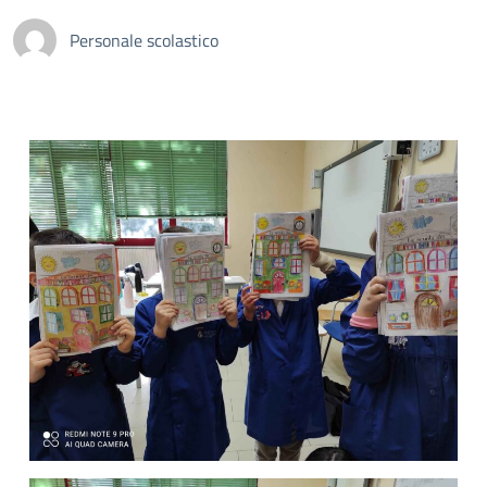
Personale scolastico