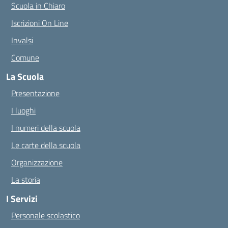
Scuola in Chiaro
Iscrizioni On Line
Invalsi
Comune
La Scuola
Presentazione
I luoghi
I numeri della scuola
Le carte della scuola
Organizzazione
La storia
I Servizi
Personale scolastico