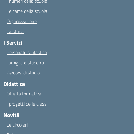
I numeri della scuola
Le carte della scuola
Organizzazione
La storia
I Servizi
Personale scolastico
Famiglie e studenti
Percorsi di studio
Didattica
Offerta formativa
I progetti delle classi
Novità
Le circolari