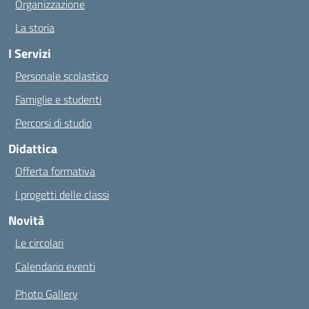
Organizzazione
La storia
I Servizi
Personale scolastico
Famiglie e studenti
Percorsi di studio
Didattica
Offerta formativa
I progetti delle classi
Novità
Le circolari
Calendario eventi
Photo Gallery