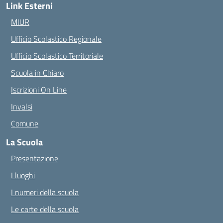
Link Esterni
MIUR
Ufficio Scolastico Regionale
Ufficio Scolastico Territoriale
Scuola in Chiaro
Iscrizioni On Line
Invalsi
Comune
La Scuola
Presentazione
I luoghi
I numeri della scuola
Le carte della scuola