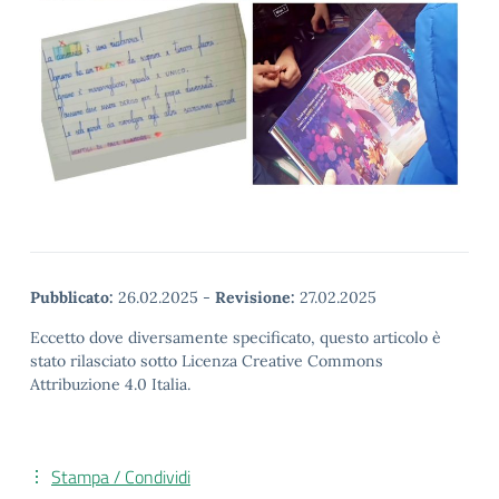
Pubblicato:
26.02.2025
-
Revisione:
27.02.2025
Eccetto dove diversamente specificato, questo articolo è
stato rilasciato sotto Licenza Creative Commons
Attribuzione 4.0 Italia.
Stampa / Condividi