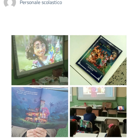
Personale scolastico