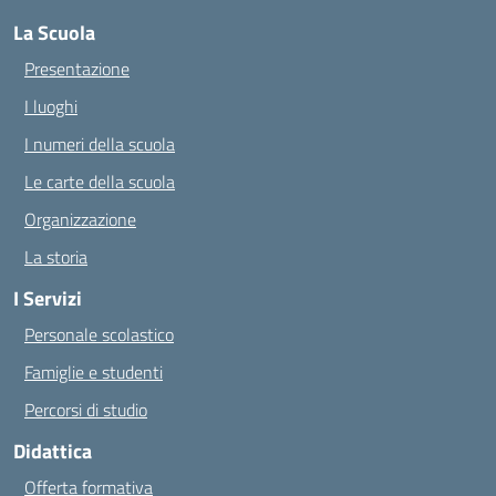
La Scuola
Presentazione
I luoghi
I numeri della scuola
Le carte della scuola
Organizzazione
La storia
I Servizi
Personale scolastico
Famiglie e studenti
Percorsi di studio
Didattica
Offerta formativa