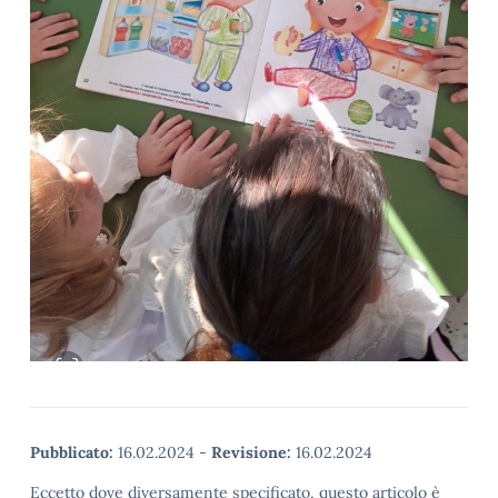
Pubblicato:
16.02.2024
-
Revisione:
16.02.2024
Eccetto dove diversamente specificato, questo articolo è