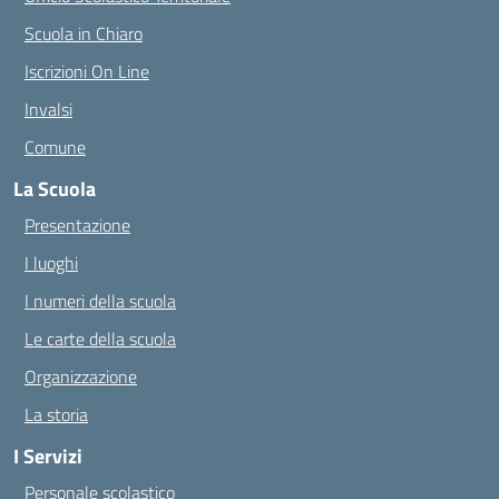
Scuola in Chiaro
Iscrizioni On Line
Invalsi
Comune
La Scuola
Presentazione
I luoghi
I numeri della scuola
Le carte della scuola
Organizzazione
La storia
I Servizi
Personale scolastico