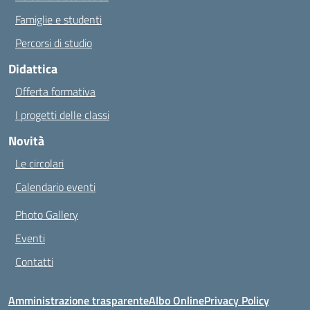
Famiglie e studenti
Percorsi di studio
Didattica
Offerta formativa
I progetti delle classi
Novità
Le circolari
Calendario eventi
Photo Gallery
Eventi
Contatti
Amministrazione trasparente
Albo Online
Privacy Policy