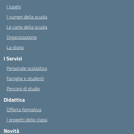
I luoghi
I numeri della scuola
Le carte della scuola
Organizzazione
La storia
I Servizi
Personale scolastico
Famiglie e studenti
Percorsi di studio
Didattica
Offerta formativa
I progetti delle classi
Novità