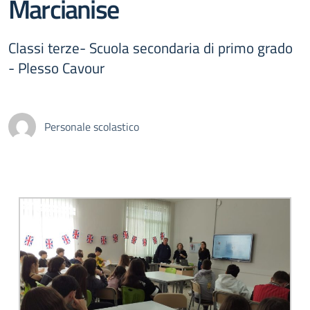
Marcianise
Classi terze- Scuola secondaria di primo grado
- Plesso Cavour
Personale scolastico