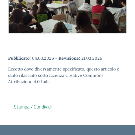
Pubblicato:
04.03.2026
-
Revisione:
21.03.2026
Eccetto dove diversamente specificato, questo articolo è
stato rilasciato sotto Licenza Creative Commons
Attribuzione 4.0 Italia.
Stampa / Condividi