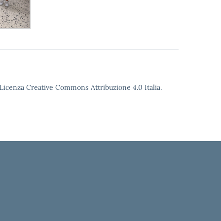
o Licenza Creative Commons Attribuzione 4.0 Italia.