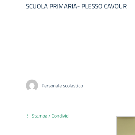
SCUOLA PRIMARIA- PLESSO CAVOUR
Personale scolastico
Stampa / Condividi